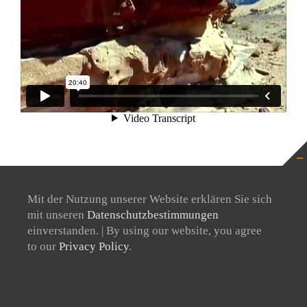
© Focus Film Frankfurt, 2021.
Imprint
–
Privacy Policy
Mit der Nutzung unserer Website erklären Sie sich
mit unseren
Datenschutzbestimmungen
einverstanden. | By using our website, you agree
to our
Privacy Policy
.